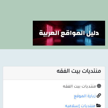
منتديات بيت الفقه
منتديات بيت الفقه
زيارة الموقع
منتديات إسلاميه