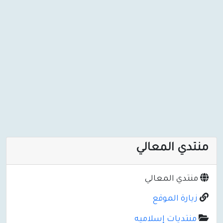
منتدي المعالي
منتدي المعالي
زيارة الموقع
منتديات إسلاميه