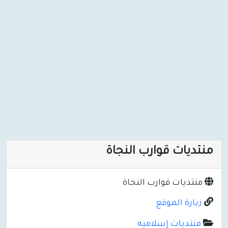
منتديات قوارب النجاة
منتديات قوارب النجاة
زيارة الموقع
منتديات إسلاميه