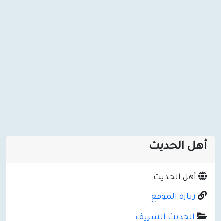
أهل الحديث
أهل الحديث
زيارة الموقع
الحديث الشريف