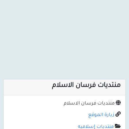
منتديات فرسان الاسلام
منتديات فرسان الاسلام
زيارة الموقع
منتديات إسلاميه