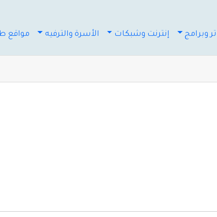
ر وبرامج
إنترنت وشبكات
الأسرة والترفيه
مواقع طب