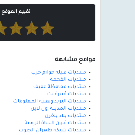
تقييم الموقع
مواقع مشابهة
منتديات قبيلة حوازم حرب
منتديات القحمه
منتديات محافظة عفيف
منتديات أسرة نت
منتديات البريد وتقنية المعلومات
منتديات المدينة اون لاين
منتديات بلاد بلقرن
منتديات فنون الحياة الزوجية
منتديات شبكة ظهران الجنوب