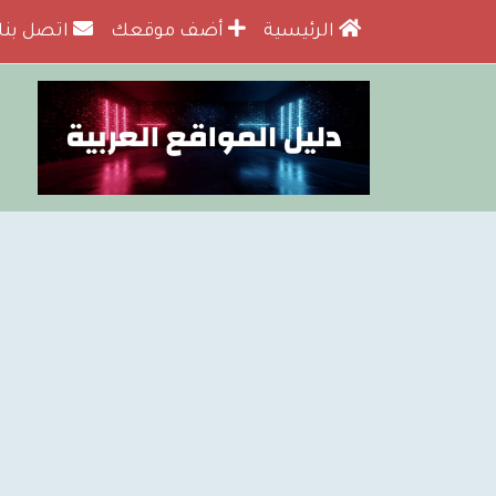
الرئيسية
أضف موقعك
اتصل بنا