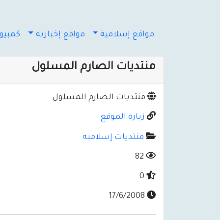
مواقع إسلامية
مواقع إخباريه
كمبيوت
منتديات الصارم المسلول
منتديات الصارم المسلول
زيارة الموقع
منتديات إسلاميه
82
0
17/6/2008