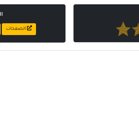
ا
الصفحات