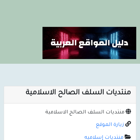
منتديات السلف الصالح الاسلامية
منتديات السلف الصالح الاسلامية
زيارة الموقع
منتديات إسلاميه