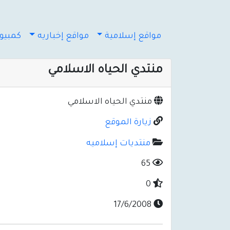
مواقع إسلامية
مواقع إخباريه
كمبيوت
منتدي الحياه الاسلامي
منتدي الحياه الاسلامي
زيارة الموقع
منتديات إسلاميه
65
0
17/6/2008