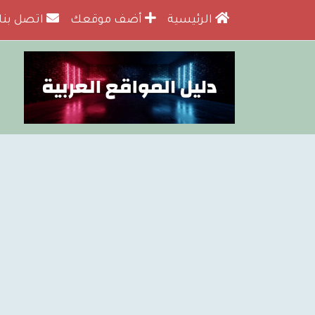
الرئيسية
أضف موقعك
اتصل بنا