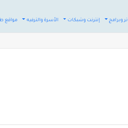
ر وبرامج
إنترنت وشبكات
الأسرة والترفيه
مواقع طب