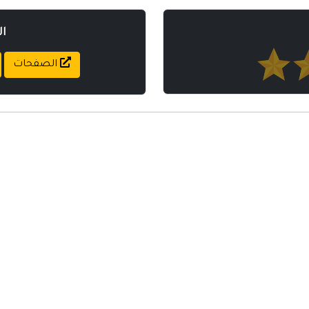
ا
الصفحات