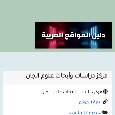
مركز دراسات وأبحاث علوم الجان
مركز دراسات وأبحاث علوم الجان
زيارة الموقع
منتديات إسلاميه