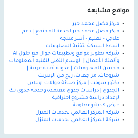
مواقع مشابهة
مركز فضل محمد خير
مركز فضل محمد خير لخدمة المجتمع | دعم
علاجي - تعليم - أسر منتجة
انماط الشبكة لتقنية المعلومات
شركة تطوير مواقع وتطبيقات جوال مع حلول AI
وأتمتة الأعمال | الوسام التقني لتقنيه المعلومات
محسن للمعلوميات | مدونة تقنية عربية |
شروحات، مراجعات، ربح من الإنترنت
دكتور سوفت | مركز صيانة جوالات اونلاين
الجدوى | دراسات جدوى معتمدة وخدمة جدوى تك
لإعداد دراسة مشروع احترافية
عرض هدية ومعلومة
شركة المركز العالمي لخدمات المنزل
شركة المركز العالمي لخدمات المنزل