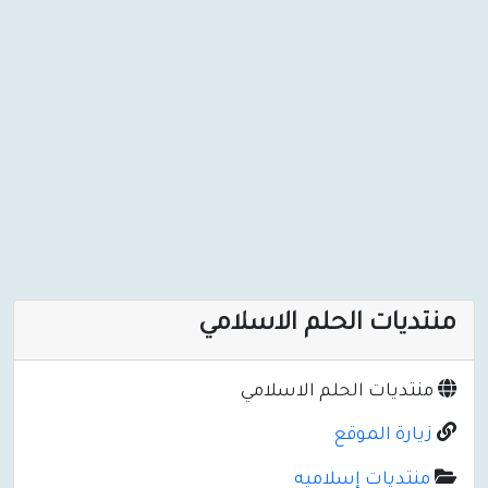
منتديات الحلم الاسلامي
منتديات الحلم الاسلامي
زيارة الموقع
منتديات إسلاميه