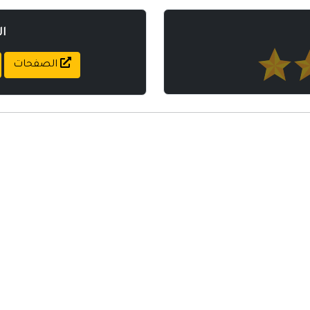
ا
الصفحات