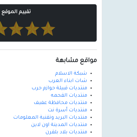
تقييم الموقع
مواقع مشابهة
شبكة الاسلام
شات ابناء العرب
منتديات قبيلة حوازم حرب
منتديات القحمه
منتديات محافظة عفيف
منتديات أسرة نت
منتديات البريد وتقنية المعلومات
منتديات المدينة اون لاين
منتديات بلاد بلقرن