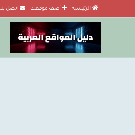
الرئيسية
أضف موقعك
اتصل بنا