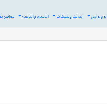
ر وبرامج
إنترنت وشبكات
الأسرة والترفيه
مواقع طب