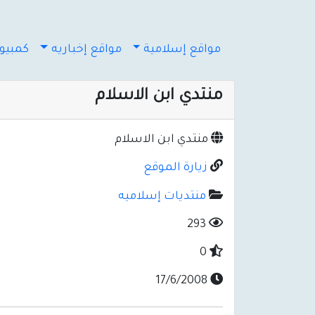
مواقع إسلامية
مواقع إخباريه
كمبيوت
منتدي ابن الاسلام
منتدي ابن الاسلام
زيارة الموقع
منتديات إسلاميه
293
0
17/6/2008