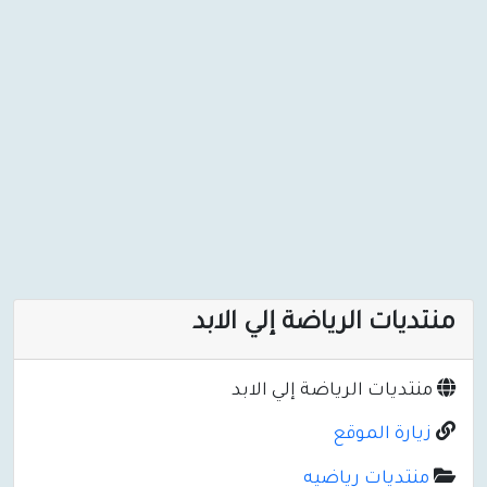
منتديات الرياضة إلي الابد
منتديات الرياضة إلي الابد
زيارة الموقع
منتديات رياضيه