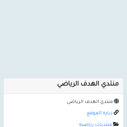
منتدي الهدف الرياضي
منتدي الهدف الرياضي
زيارة الموقع
منتديات رياضيه