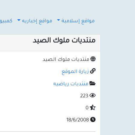
مواقع إسلامية
مواقع إخباريه
كمبيوت
منتديات ملوك الصيد
منتديات ملوك الصيد
زيارة الموقع
منتديات رياضيه
223
0
18/6/2008