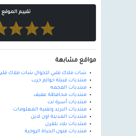
تقييم الموقع
مواقع مشابهة
شات ملاك قلبي للجوال شات ملاك قلبي
منتديات قبيلة حوازم حرب
منتديات القحمه
منتديات محافظة عفيف
منتديات أسرة نت
منتديات البريد وتقنية المعلومات
منتديات المدينة اون لاين
منتديات بلاد بلقرن
منتديات فنون الحياة الزوجية