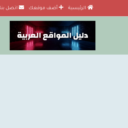
الرئيسية
أضف موقعك
اتصل بنا