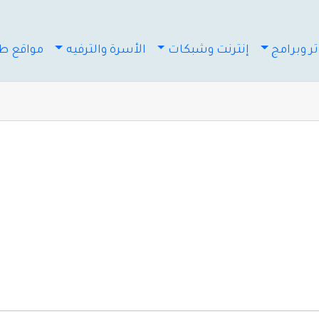
ر وبرامج
إنترنت وشبكات
الأسرة والترفيه
مواقع طب