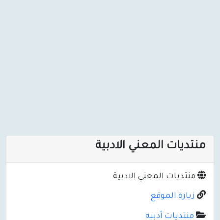
منتديات المعني الادبية
منتديات المعني الادبية
زيارة الموقع
منتديات أدبيه