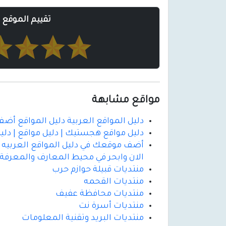
تقييم الموقع
مواقع مشابهة
دليل المواقع العربية دليل المواقع أ
دليل مواقع هجستيك | دليل مواقع | دليل
أضف موقعك في دليل المواقع العربيه |
الان وابحر في محيط المعارف والمعرفة 
منتديات قبيلة حوازم حرب
منتديات القحمه
منتديات محافظة عفيف
منتديات أسرة نت
منتديات البريد وتقنية المعلومات