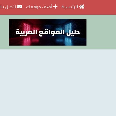
الرئيسية
أضف موقعك
اتصل بنا