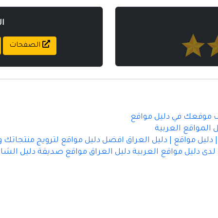
ا
الصفحات
ضف موقعك في دليل مواقع
 المواقع العربية
 دليل مواقع | دليل العراق افضل دليل مواقع لترويج منتجا
لدى دليل مواقع العربية دليل العراق مواقع صديقة دليل الش