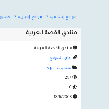
مواقع إسلامية
مواقع إخباريه
كمبيوت
منتدي القصة العربية
منتدي القصة العربية
زيارة الموقع
منتديات أدبيه
207
0
18/6/2008