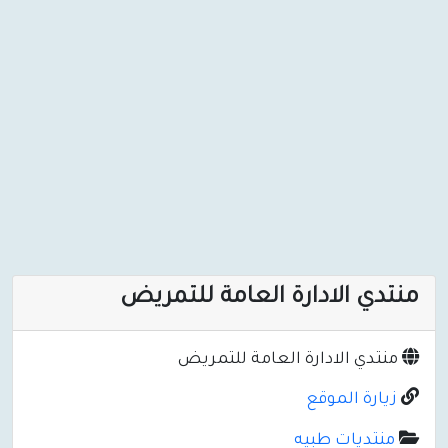
منتدي الادارة العامة للتمريض
منتدي الادارة العامة للتمريض
زيارة الموقع
منتديات طبيه