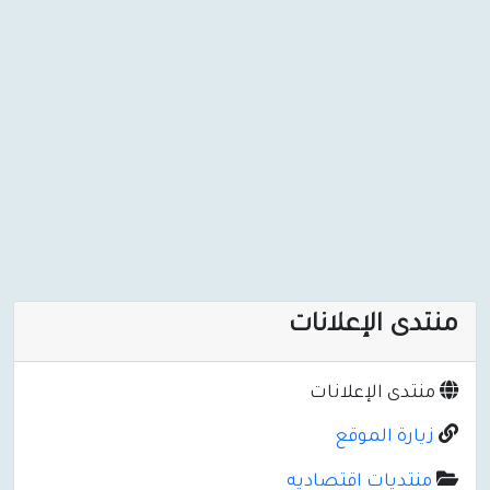
منتدى الإعلانات
منتدى الإعلانات
زيارة الموقع
منتديات اقتصاديه