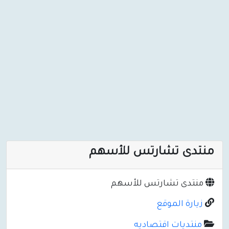
منتدى تشارتس للأسهم
منتدى تشارتس للأسهم
زيارة الموقع
منتديات اقتصاديه