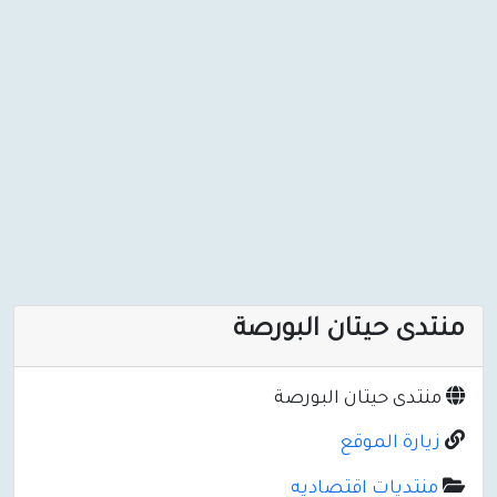
منتدى حيتان البورصة
منتدى حيتان البورصة
زيارة الموقع
منتديات اقتصاديه