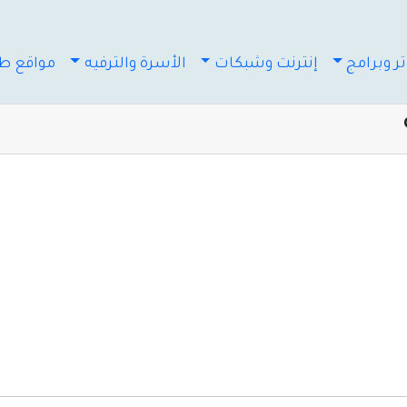
ر وبرامج
إنترنت وشبكات
الأسرة والترفيه
مواقع طب