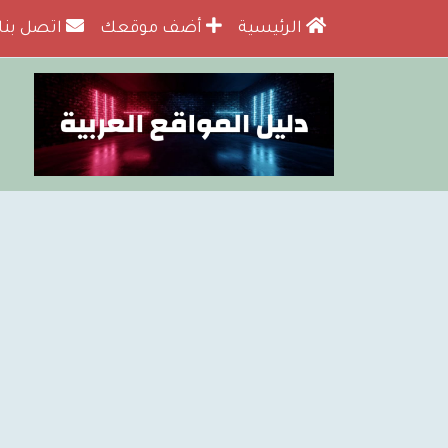
الرئيسية
أضف موقعك
اتصل بنا