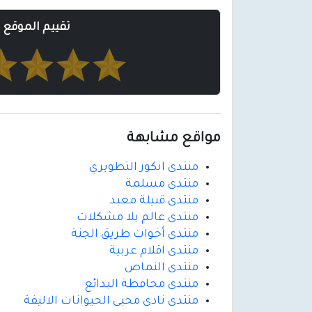
تقييم الموقع
مواقع مشابهة
منتدى انكور التطويري
منتدى مسلمة
منتدى قبيلة معبد
منتدى عالم بلا مشكلات
منتدى أخوات طريق الجنة
منتدى اقلام عربية
منتدى النماص
منتدى محافظة البدائع
منتدى نادى محبى الحيوانات الاليفة