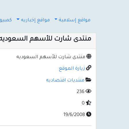
مواقع إسلامية
مواقع إخباريه
كمبيوت
منتدى شارت للأسهم السعوديه
منتدى شارت للأسهم السعوديه
زيارة الموقع
منتديات اقتصاديه
236
0
19/6/2008