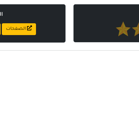
ا
الصفحات