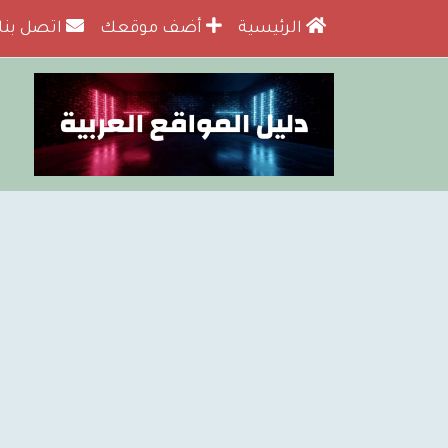
الرئيسية
أضف موقعك
اتصل بنا