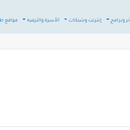
ر وبرامج
إنترنت وشبكات
الأسرة والترفيه
مواقع طب