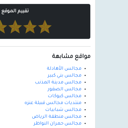
تقييم الموقع
مواقع مشابهة
مجالس الأهادلة
مجالس بني كبير
مجالس مدينة المذنب
مجالس الصقور
مجالس كيوكات
منتديات مجالس قبيلة عنزه
مجالس شبابيات
مجالس منطقة الرياض
مجالس حمران النواظر