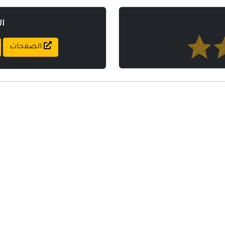
ا
الصفحات