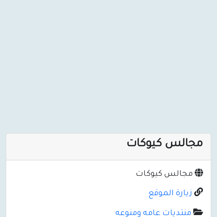
مجالس كيوكات
مجالس كيوكات
زيارة الموقع
منتديات عامه ومنوعه