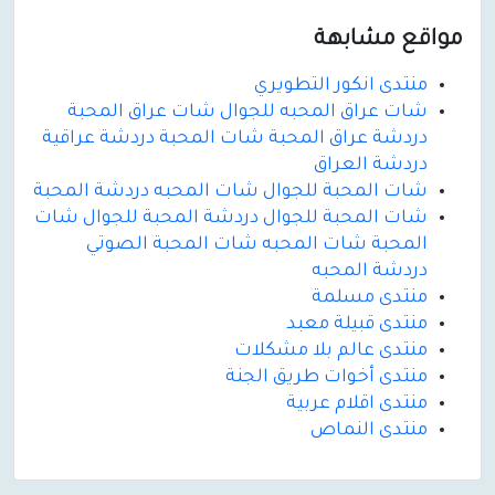
مواقع مشابهة
منتدى انكور التطويري
شات عراق المحبه للجوال شات عراق المحبة
دردشة عراق المحبة شات المحبة دردشة عراقية
دردشة العراق
شات المحبة للجوال شات المحبه دردشة المحبة
شات المحبة للجوال دردشة المحبة للجوال شات
المحبة شات المحبه شات المحبة الصوتي
دردشة المحبه
منتدى مسلمة
منتدى قبيلة معبد
منتدى عالم بلا مشكلات
منتدى أخوات طريق الجنة
منتدى اقلام عربية
منتدى النماص