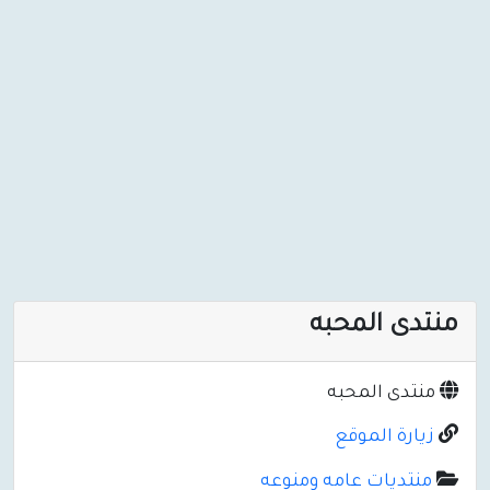
منتدى المحبه
منتدى المحبه
زيارة الموقع
منتديات عامه ومنوعه