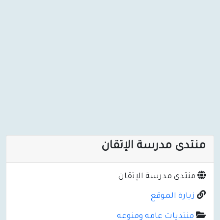
منتدى مدرسة الإتقان
منتدى مدرسة الإتقان
زيارة الموقع
منتديات عامه ومنوعه