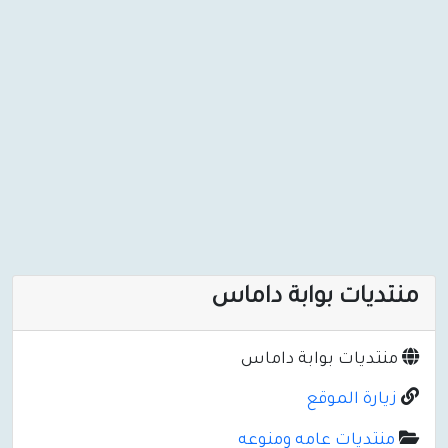
منتديات بوابة داماس
منتديات بوابة داماس
زيارة الموقع
منتديات عامه ومنوعه