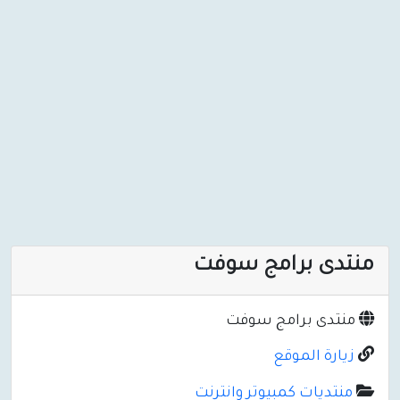
منتدى برامج سوفت
منتدى برامج سوفت
زيارة الموقع
منتديات كمبيوتر وانترنت