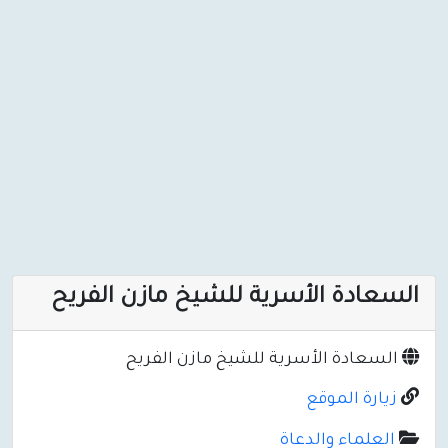
السعادة الأسرية للشيخ مازن الفريح
السعادة الأسرية للشيخ مازن الفريح
زيارة الموقع
العلماء والدعاة