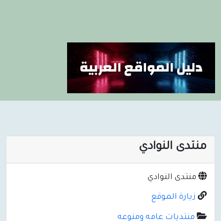
منتدى النوادي
منتدى النوادي
زيارة الموقع
منتديات عامه ومنوعه