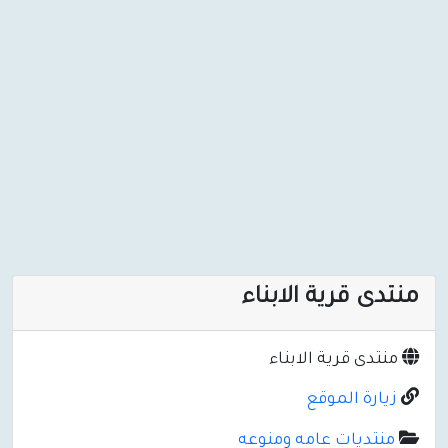
منتدى قرية الابناء
منتدى قرية الابناء
زيارة الموقع
منتديات عامه ومنوعه