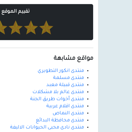
تقييم الموقع
مواقع مشابهة
منتدى انكور التطويري
منتدى مسلمة
منتدى قبيلة معبد
منتدى عالم بلا مشكلات
منتدى أخوات طريق الجنة
منتدى اقلام عربية
منتدى النماص
منتدى محافظة البدائع
منتدى نادى محبى الحيوانات الاليفة