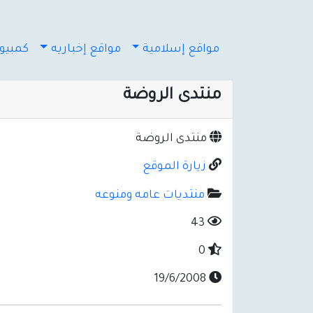
مواقع إسلامية
مواقع إخباريه
كمبيوت
منتدى الروضة
منتدى الروضة
زيارة الموقع
منتديات عامه ومنوعه
43
0
19/6/2008