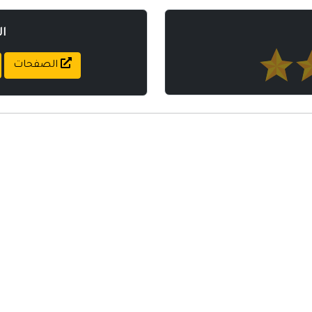
ا
الصفحات