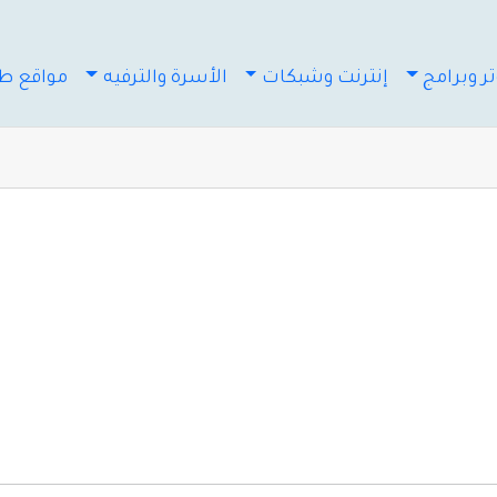
ر وبرامج
إنترنت وشبكات
الأسرة والترفيه
مواقع طب