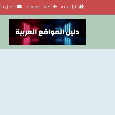
الرئيسية
أضف موقعك
اتصل بنا