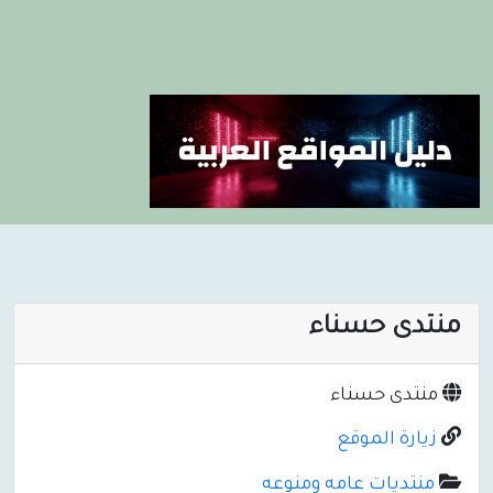
منتدى حسناء
منتدى حسناء
زيارة الموقع
منتديات عامه ومنوعه