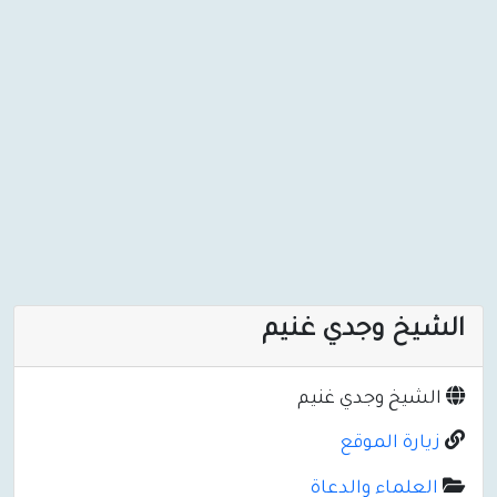
الشيخ وجدي غنيم
الشيخ وجدي غنيم
زيارة الموقع
العلماء والدعاة