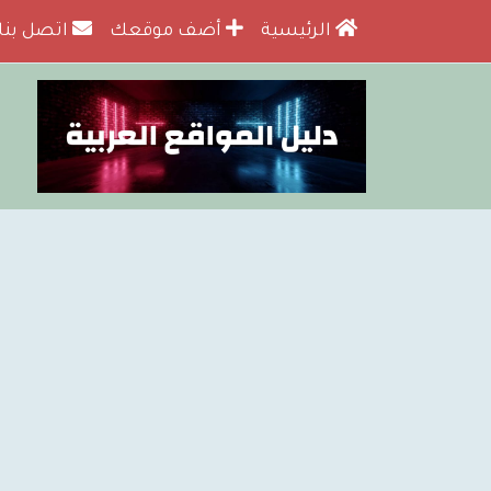
الرئيسية
أضف موقعك
اتصل بنا