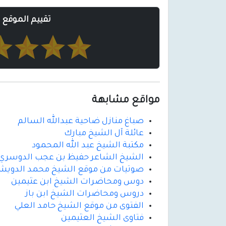
تقييم الموقع
مواقع مشابهة
صباغ منازل ضاحية عبدالله السالم
عائلة آل الشيخ مبارك
مكتبة الشيخ عبد الله المحمود
الشيخ الشاعر حفيظ بن عجب الدوسري
صوتيات من موقع الشيخ محمد الدوي
دوس ومحاضرات الشيخ ابن عثيمين
دروس ومحاضرات الشيخ ابن باز
الفتوى من موقع الشيخ حامد العلي
فتاوى الشيخ العثيمين