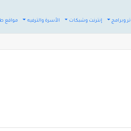
ر وبرامج
إنترنت وشبكات
الأسرة والترفيه
مواقع طب