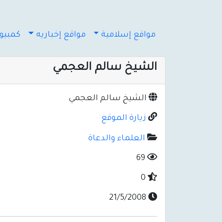
مواقع إسلامية
مواقع إخباريه
كمبيوت
الشيخ سالم العجمي
الشيخ سالم العجمي
زيارة الموقع
العلماء والدعاة
69
0
21/5/2008