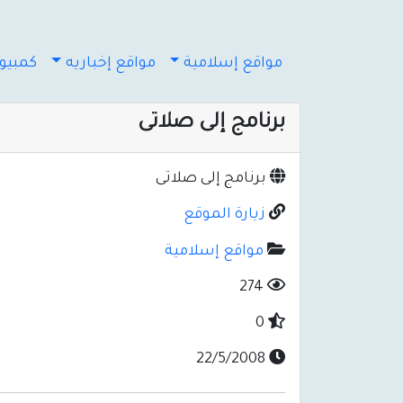
مواقع إسلامية
مواقع إخباريه
كمبيوت
برنامج إلى صلاتى
برنامج إلى صلاتى
زيارة الموقع
مواقع إسلامية
274
0
22/5/2008