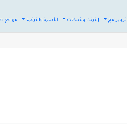
ر وبرامج
إنترنت وشبكات
الأسرة والترفيه
مواقع طب