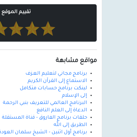
تقييم الموقع
مواقع مشابهة
برنامج مجاني لتعليم العـزف
الاستماع إلى القرآن الكريم
لينكت برنامج حسابات متكامل
إلى الإسلام
البرنامج العالمي للتعريف بنبي الرحمة
الدعاة إلى العلم النافع
حلقات برنامج الفاروق - قناة المستقلة
الطريق إلى الله
برنامج أول اثنين - الشيخ سلمان العودة