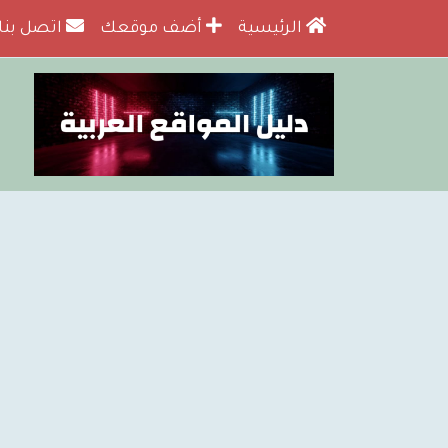
الرئيسية
أضف موقعك
اتصل بنا