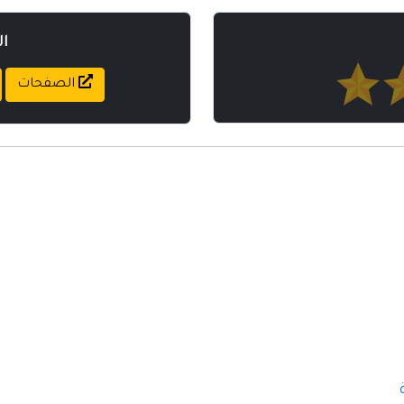
ا
الصفحات