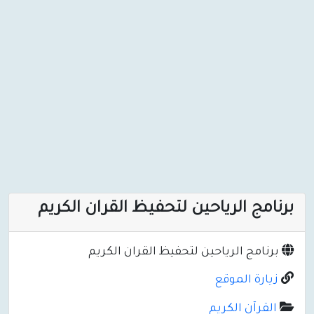
برنامج الرياحين لتحفيظ القران الكريم
برنامج الرياحين لتحفيظ القران الكريم
زيارة الموقع
القرآن الكريم