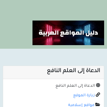
الدعاة إلى العلم النافع
الدعاة إلى العلم النافع
زيارة الموقع
مواقع إسلامية