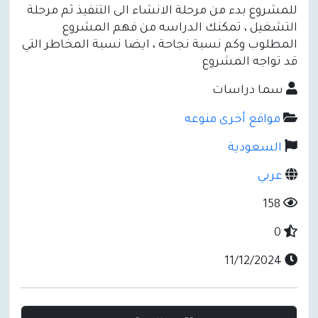
للمشروع بدء من مرحلة الانشاء الى التنفيذ ثم مرحلة
التشغيل ، تمكنك الدراسه من فهم المشروع
المطلوب وكم نسبة نجاحة ، ايضا نسبة المخاطر التي
قد تواجه المشروع
سما دراسات
مواقع أخرى منوعه
السعودية
عربي
158
0
11/12/2024