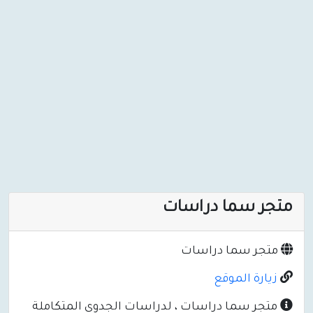
متجر سما دراسات
متجر سما دراسات
زيارة الموقع
متجر سما دراسات ، لدراسات الجدوى المتكاملة