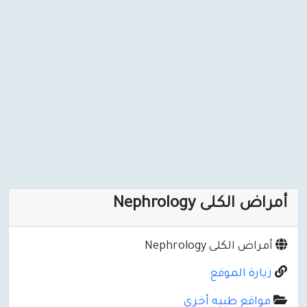
أمراض الكلى Nephrology
أمراض الكلى Nephrology
زيارة الموقع
مواقع طبيه أخرى