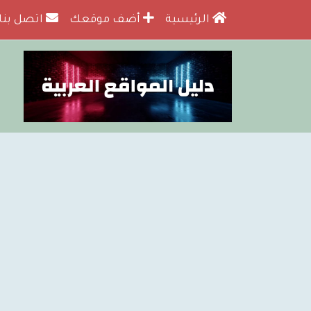
الرئيسية
أضف موقعك
اتصل بنا