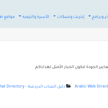
ر وبرامج
إنترنت وشبكات
الأسرة والترفيه
مواقع طب
ر الجودة لتكون الخيار الأمثل لهداياكم
دليل الشات الدردشة - Chat Directory