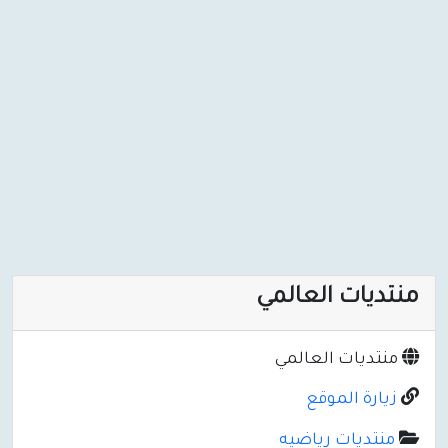
منتديات العالمي
منتديات العالمي
زيارة الموقع
منتديات رياضيه