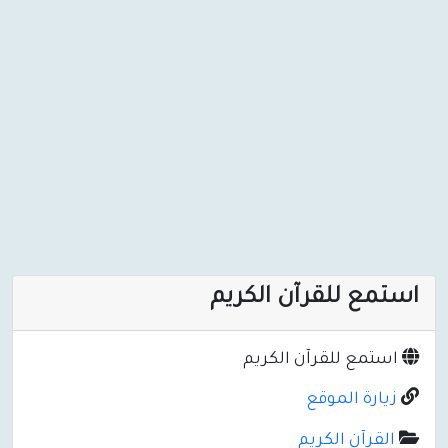
استمع للقرآن الكريم
استمع للقرآن الكريم
زيارة الموقع
القرآن الكريم