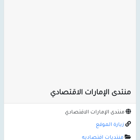
منتدى الإمارات الاقتصادي
منتدى الإمارات الاقتصادي
زيارة الموقع
منتديات اقتصاديه