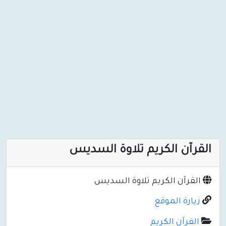
القرآن الكريم تلاوة السديس
القرآن الكريم تلاوة السديس
زيارة الموقع
القرآن الكريم