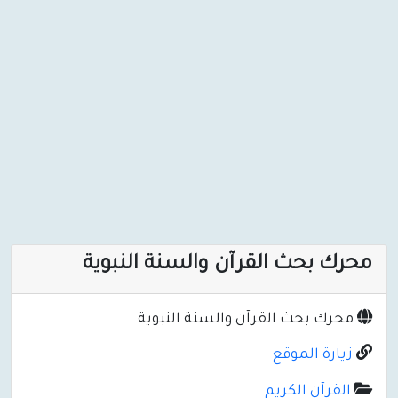
محرك بحث القرآن والسنة النبوية
محرك بحث القرآن والسنة النبوية
زيارة الموقع
القرآن الكريم