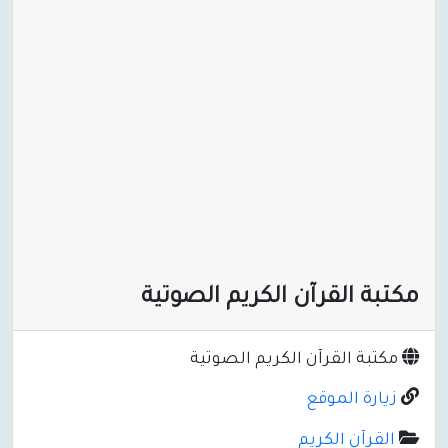
مكتبة القرآن الكريم الصوتية
مكتبة القرآن الكريم الصوتية
زيارة الموقع
القرآن الكريم