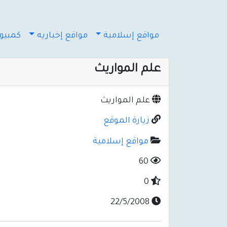
مواقع إسلامية
مواقع إخباريه
كمبيوت
علم المواريث
علم المواريث
زيارة الموقع
مواقع إسلامية
60
0
22/5/2008