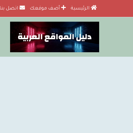
الرئيسية
أضف موقعك
اتصل بنا