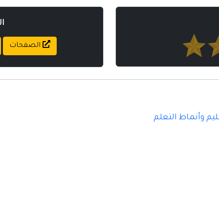
ا
الصفحات
ليم وأنماط التعلم