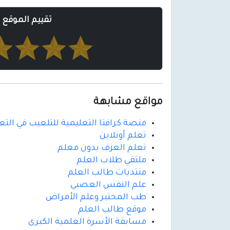
تقييم الموقع
مواقع مشابهة
منصة كرافتا التعليمية للتلعيب في التع
تعلم أونلاين
تعلم العزف بدون معلم
ملتقي طلاب العلم
منتديات طالب العلم
علم النفس العصبي
طب المختبر وعلم الأمراض
موقع طالب العلم
مسابقة الأسرة العلمية الكبرى