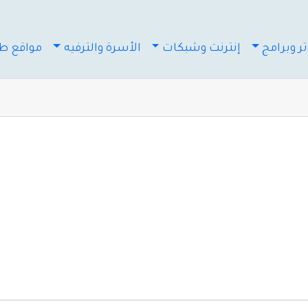
ر وبرامج
إنترنت وشبكات
الأسرة والترفيه
مواقع طب