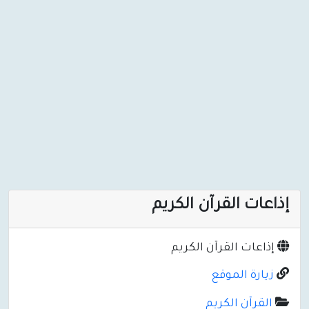
إذاعات القرآن الكريم
إذاعات القرآن الكريم
زيارة الموقع
القرآن الكريم