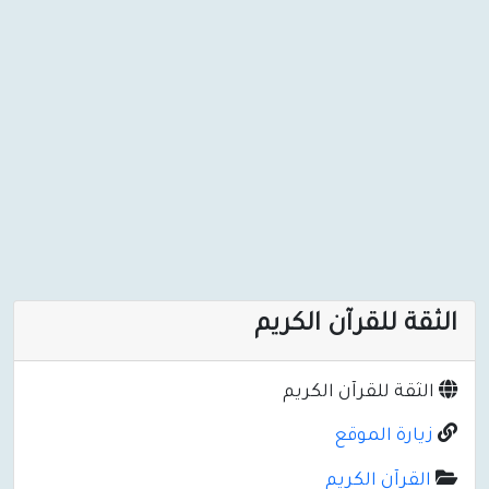
الثقة للقرآن الكريم
الثقة للقرآن الكريم
زيارة الموقع
القرآن الكريم