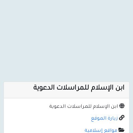
ابن الإسلام للمراسلات الدعوية
ابن الإسلام للمراسلات الدعوية
زيارة الموقع
مواقع إسلامية